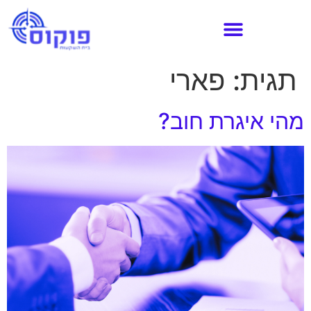
תגית:
פארי
מהי איגרת חוב?