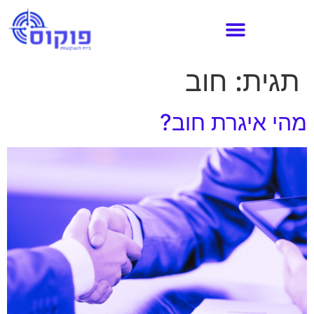
תגית:
חוב
מהי איגרת חוב?